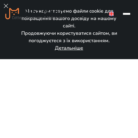

Ми використовуємо файли cookie для
EN
покращення вашого досвіду на нашому
сайті.
Продовжуючи користуватися сайтом, ви
погоджуєтеся з їх використанням.
Детальніше
