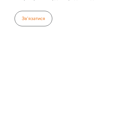
Зв’язатися