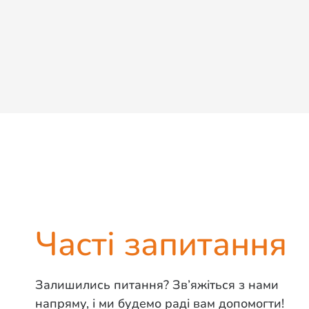
Часті запитання
Залишились питання? Зв’яжіться з нами
напряму, і ми будемо раді вам допомогти!