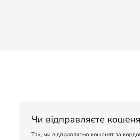
Чи відправляєте кошеня
Так, ми відправляємо кошенят за кордо