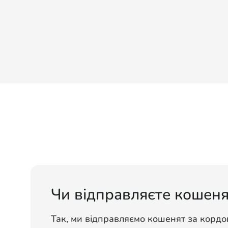
Чи відправляєте кошеня
Так, ми відправляємо кошенят за кордо