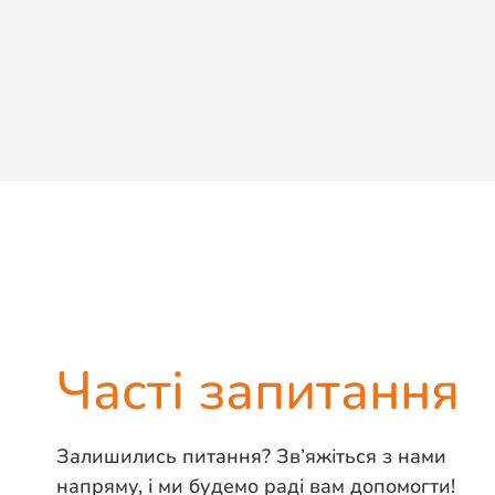
Часті запитання
Залишились питання? Зв’яжіться з нами
напряму, і ми будемо раді вам допомогти!