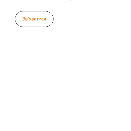
Зв’язатися