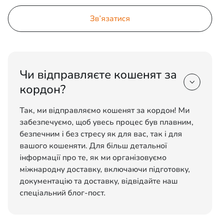
Зв’язатися
Чи відправляєте кошенят за

кордон?
Так, ми відправляємо кошенят за кордон! Ми
забезпечуємо, щоб увесь процес був плавним,
безпечним і без стресу як для вас, так і для
вашого кошеняти. Для більш детальної
інформації про те, як ми організовуємо
міжнародну доставку, включаючи підготовку,
документацію та доставку, відвідайте наш
спеціальний блог-пост.