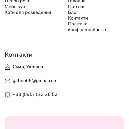
Девон рекс
Головна
Мейн кун
Про нас
Коти для розведення
Блог
Контакти
Політика
конфіденційності
Контакти
Суми, Україна
gatino65@gmail.com
+38 (095) 123 26 52