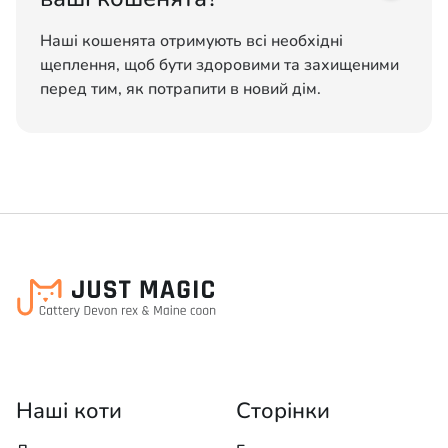
Наші кошенята отримують всі необхідні
щеплення, щоб бути здоровими та захищеними
перед тим, як потрапити в новий дім.
Наші коти
Сторінки