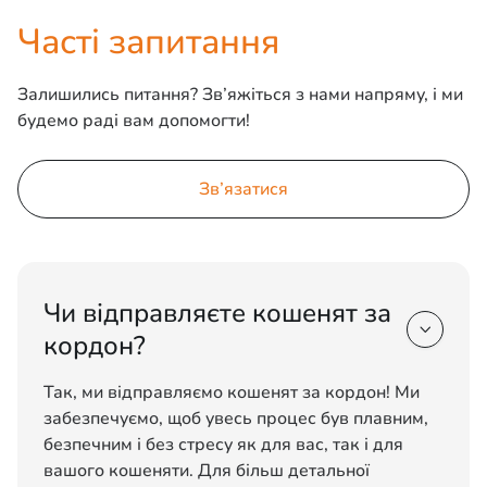
Часті запитання
Залишились питання? Зв’яжіться з нами напряму, і ми
будемо раді вам допомогти!
Зв’язатися
Чи відправляєте кошенят за

кордон?
Так, ми відправляємо кошенят за кордон! Ми
забезпечуємо, щоб увесь процес був плавним,
безпечним і без стресу як для вас, так і для
вашого кошеняти. Для більш детальної