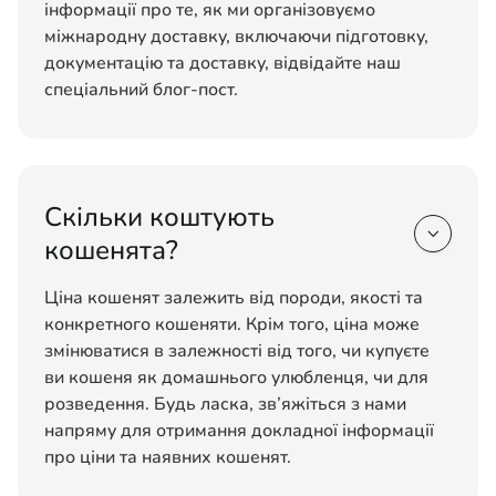
інформації про те, як ми організовуємо
міжнародну доставку, включаючи підготовку,
документацію та доставку, відвідайте наш
спеціальний блог-пост.
Скільки коштують

кошенята?
Ціна кошенят залежить від породи, якості та
конкретного кошеняти. Крім того, ціна може
змінюватися в залежності від того, чи купуєте
ви кошеня як домашнього улюбленця, чи для
розведення. Будь ласка, зв’яжіться з нами
напряму для отримання докладної інформації
про ціни та наявних кошенят.