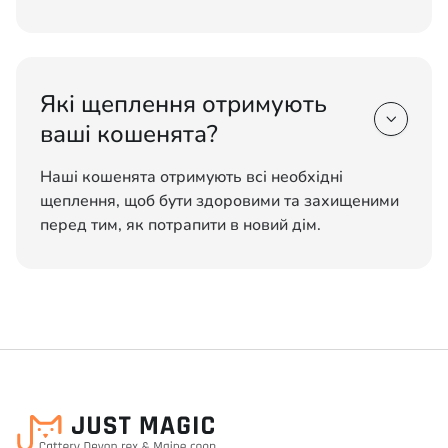
Які щеплення отримують

ваші кошенята?
Наші кошенята отримують всі необхідні
щеплення, щоб бути здоровими та захищеними
перед тим, як потрапити в новий дім.