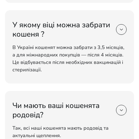
У якому віці можна забрати

кошеня ?
В Україні кошенят можна забрати з 3,5 місяців,
а для міжнародних покупців — після 4 місяців.
Це відбувається після необхідних вакцинацій і
стерилізації.
Чи мають ваші кошенята

родовід?
Так, всі наші кошенята мають родовід та
актуальні щеплення.