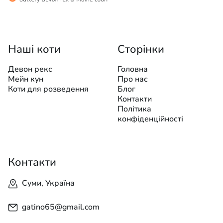
Наші коти
Сторінки
Девон рекс
Головна
Мейн кун
Про нас
Коти для розведення
Блог
Контакти
Політика
конфіденційності
Контакти
Суми, Україна
gatino65@gmail.com