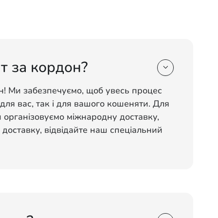
т за кордон?

н! Ми забезпечуємо, щоб увесь процес
для вас, так і для вашого кошеняти. Для
ми організовуємо міжнародну доставку,
 доставку, відвідайте наш спеціальний