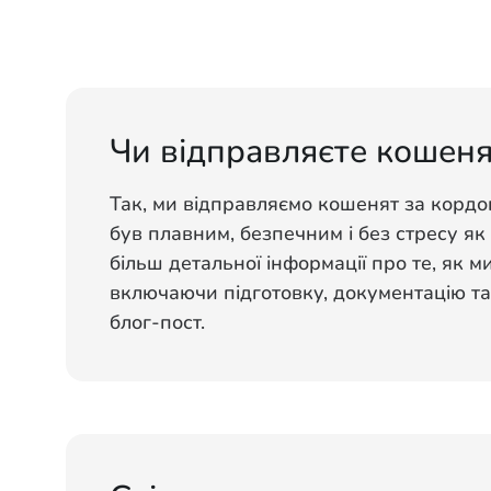
Чи відправляєте кошеня
Так, ми відправляємо кошенят за кордо
був плавним, безпечним і без стресу як 
більш детальної інформації про те, як 
включаючи підготовку, документацію та
блог-пост.