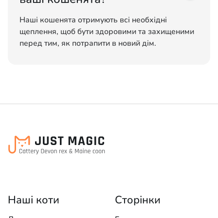
Наші кошенята отримують всі необхідні
щеплення, щоб бути здоровими та захищеними
перед тим, як потрапити в новий дім.
Наші коти
Сторінки