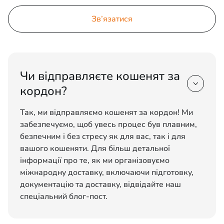
Зв’язатися
Чи відправляєте кошенят за

кордон?
Так, ми відправляємо кошенят за кордон! Ми
забезпечуємо, щоб увесь процес був плавним,
безпечним і без стресу як для вас, так і для
вашого кошеняти. Для більш детальної
інформації про те, як ми організовуємо
міжнародну доставку, включаючи підготовку,
документацію та доставку, відвідайте наш
спеціальний блог-пост.