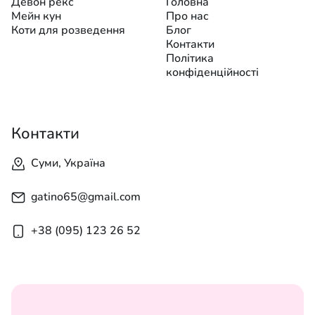
Девон рекс
Головна
Мейн кун
Про нас
Коти для розведення
Блог
Контакти
Політика
конфіденційності
Контакти
Суми, Україна
gatino65@gmail.com
+38 (095) 123 26 52