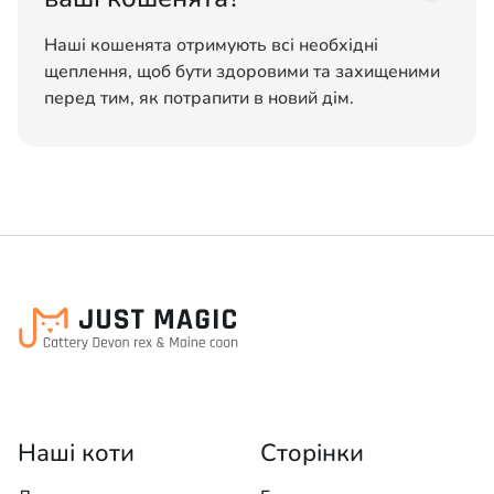
Наші кошенята отримують всі необхідні
щеплення, щоб бути здоровими та захищеними
перед тим, як потрапити в новий дім.
Наші коти
Сторінки