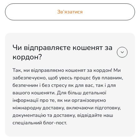
Зв’язатися
Чи відправляєте кошенят за

кордон?
Так, ми відправляємо кошенят за кордон! Ми
забезпечуємо, щоб увесь процес був плавним,
безпечним і без стресу як для вас, так і для
вашого кошеняти. Для більш детальної
інформації про те, як ми організовуємо
міжнародну доставку, включаючи підготовку,
документацію та доставку, відвідайте наш
спеціальний блог-пост.