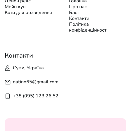
Девон рекс
Головна
Мейн кун
Про нас
Коти для розведення
Блог
Контакти
Політика
конфіденційності
Контакти
Суми, Україна
gatino65@gmail.com
+38 (095) 123 26 52