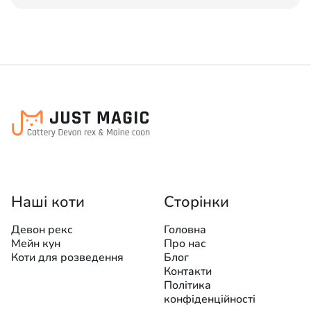
Наші коти
Сторінки
Девон рекс
Головна
Мейн кун
Про нас
Коти для розведення
Блог
Контакти
Політика
конфіденційності