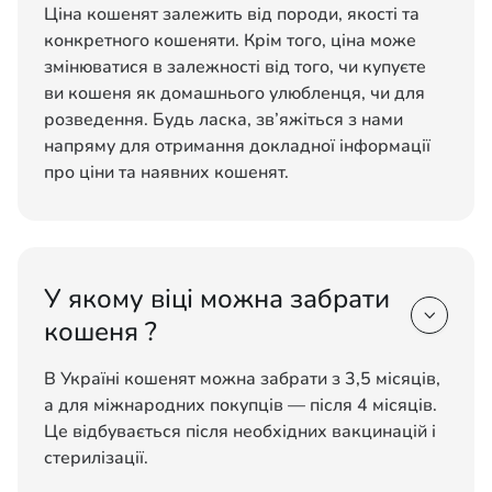
Ціна кошенят залежить від породи, якості та
конкретного кошеняти. Крім того, ціна може
змінюватися в залежності від того, чи купуєте
ви кошеня як домашнього улюбленця, чи для
розведення. Будь ласка, зв’яжіться з нами
напряму для отримання докладної інформації
про ціни та наявних кошенят.
У якому віці можна забрати

кошеня ?
В Україні кошенят можна забрати з 3,5 місяців,
а для міжнародних покупців — після 4 місяців.
Це відбувається після необхідних вакцинацій і
стерилізації.