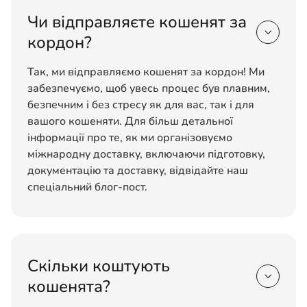
Чи відправляєте кошенят за

кордон?
Так, ми відправляємо кошенят за кордон! Ми
забезпечуємо, щоб увесь процес був плавним,
безпечним і без стресу як для вас, так і для
вашого кошеняти. Для більш детальної
інформації про те, як ми організовуємо
міжнародну доставку, включаючи підготовку,
документацію та доставку, відвідайте наш
спеціальний блог-пост.
Скільки коштують

кошенята?