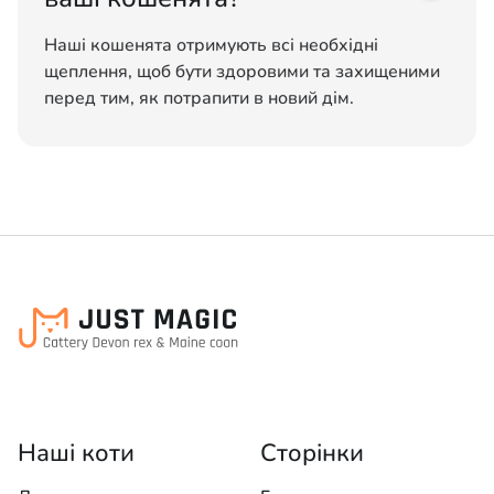
Наші кошенята отримують всі необхідні
щеплення, щоб бути здоровими та захищеними
перед тим, як потрапити в новий дім.
Наші коти
Сторінки