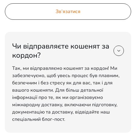
Зв’язатися
Чи відправляєте кошенят за

кордон?
Так, ми відправляємо кошенят за кордон! Ми
забезпечуємо, щоб увесь процес був плавним,
безпечним і без стресу як для вас, так і для
вашого кошеняти. Для більш детальної
інформації про те, як ми організовуємо
міжнародну доставку, включаючи підготовку,
документацію та доставку, відвідайте наш
спеціальний блог-пост.