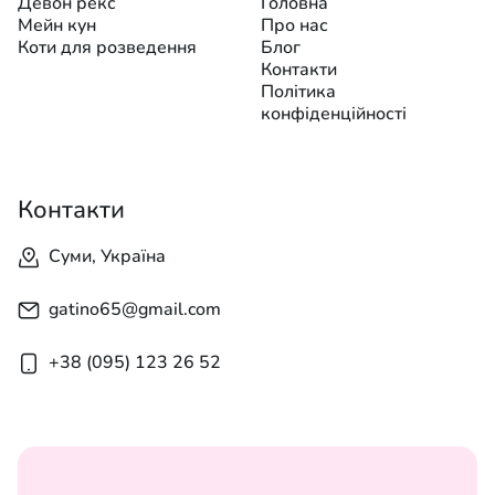
Девон рекс
Головна
Мейн кун
Про нас
Коти для розведення
Блог
Контакти
Політика
конфіденційності
Контакти
Суми, Україна
gatino65@gmail.com
+38 (095) 123 26 52