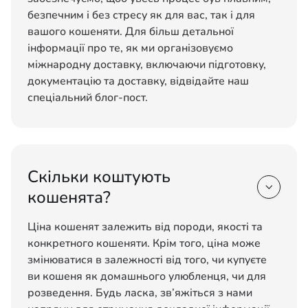
безпечним і без стресу як для вас, так і для
вашого кошеняти. Для більш детальної
інформації про те, як ми організовуємо
міжнародну доставку, включаючи підготовку,
документацію та доставку, відвідайте наш
спеціальний блог-пост.
Скільки коштують

кошенята?
Ціна кошенят залежить від породи, якості та
конкретного кошеняти. Крім того, ціна може
змінюватися в залежності від того, чи купуєте
ви кошеня як домашнього улюбленця, чи для
розведення. Будь ласка, зв’яжіться з нами