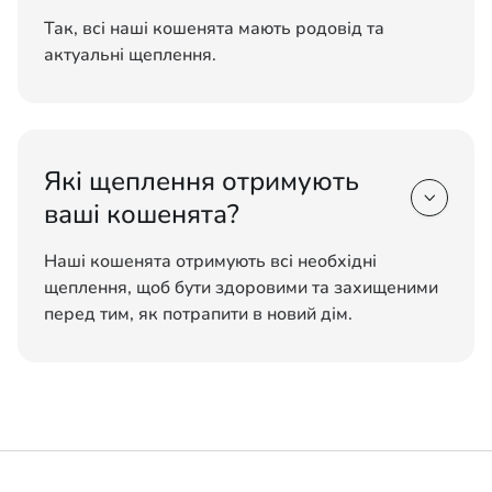
Так, всі наші кошенята мають родовід та
актуальні щеплення.
Які щеплення отримують

ваші кошенята?
Наші кошенята отримують всі необхідні
щеплення, щоб бути здоровими та захищеними
перед тим, як потрапити в новий дім.