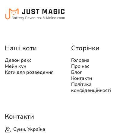
Наші коти
Сторінки
Девон рекс
Головна
Мейн кун
Про нас
Коти для розведення
Блог
Контакти
Політика
конфіденційності
Контакти
Суми, Україна