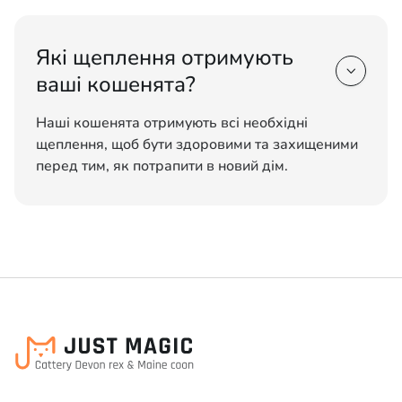
Які щеплення отримують

ваші кошенята?
Наші кошенята отримують всі необхідні
щеплення, щоб бути здоровими та захищеними
перед тим, як потрапити в новий дім.