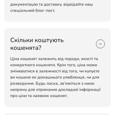
документацію та доставку, відвідайте наш
спеціальний блог-пост.
Скільки коштують

кошенята?
Ціна кошенят залежить від породи, якості та
конкретного кошеняти. Крім того, ціна може
змінюватися в залежності від того, чи купуєте
ви кошеня як домашнього улюбленця, чи для
розведення. Будь ласка, зв’яжіться з нами
напряму для отримання докладної інформації
про ціни та наявних кошенят.