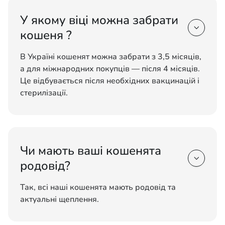
У якому віці можна забрати

кошеня ?
В Україні кошенят можна забрати з 3,5 місяців,
а для міжнародних покупців — після 4 місяців.
Це відбувається після необхідних вакцинацій і
стерилізації.
Чи мають ваші кошенята

родовід?
Так, всі наші кошенята мають родовід та
актуальні щеплення.