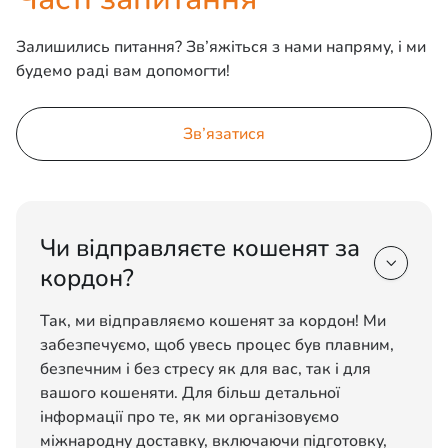
Залишились питання? Зв’яжіться з нами напряму, і ми
будемо раді вам допомогти!
Зв’язатися
Чи відправляєте кошенят за

кордон?
Так, ми відправляємо кошенят за кордон! Ми
забезпечуємо, щоб увесь процес був плавним,
безпечним і без стресу як для вас, так і для
вашого кошеняти. Для більш детальної
інформації про те, як ми організовуємо
міжнародну доставку, включаючи підготовку,