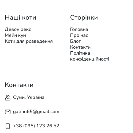
Наші коти
Сторінки
Девон рекс
Головна
Мейн кун
Про нас
Коти для розведення
Блог
Контакти
Політика
конфіденційності
Контакти
Суми, Україна
gatino65@gmail.com
+38 (095) 123 26 52