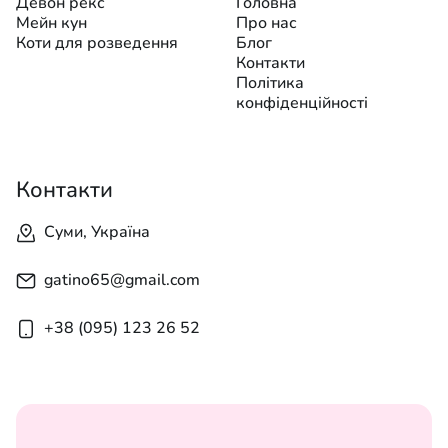
Девон рекс
Головна
Мейн кун
Про нас
Коти для розведення
Блог
Контакти
Політика
конфіденційності
Контакти
Суми, Україна
gatino65@gmail.com
+38 (095) 123 26 52