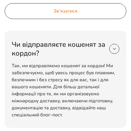
Зв’язатися
Чи відправляєте кошенят за

кордон?
Так, ми відправляємо кошенят за кордон! Ми
забезпечуємо, щоб увесь процес був плавним,
безпечним і без стресу як для вас, так і для
вашого кошеняти. Для більш детальної
інформації про те, як ми організовуємо
міжнародну доставку, включаючи підготовку,
документацію та доставку, відвідайте наш
спеціальний блог-пост.