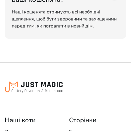
Наші кошенята отримують всі необхідні
щеплення, щоб бути здоровими та захищеними
перед тим, як потрапити в новий дім.
Наші коти
Сторінки